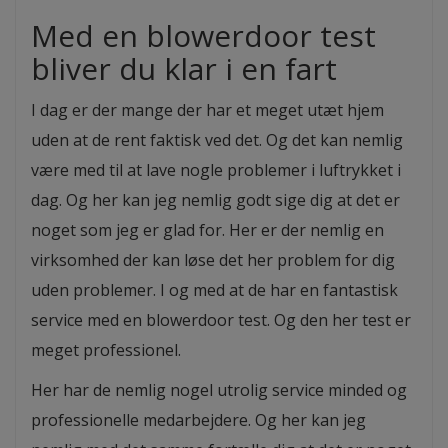
Med en blowerdoor test
bliver du klar i en fart
I dag er der mange der har et meget utæt hjem
uden at de rent faktisk ved det. Og det kan nemlig
være med til at lave nogle problemer i luftrykket i
dag. Og her kan jeg nemlig godt sige dig at det er
noget som jeg er glad for. Her er der nemlig en
virksomhed der kan løse det her problem for dig
uden problemer. I og med at de har en fantastisk
service med en blowerdoor test. Og den her test er
meget professionel.
Her har de nemlig nogel utrolig service minded og
professionelle medarbejdere. Og her kan jeg