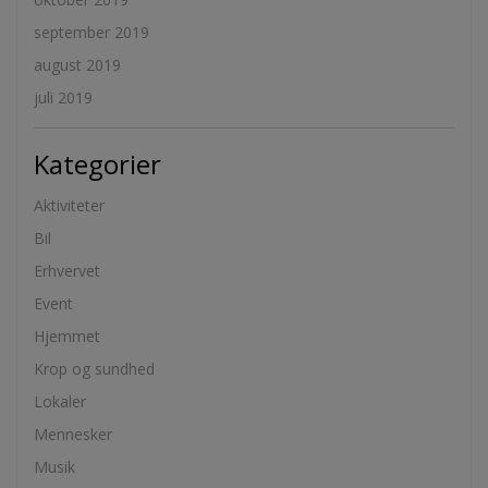
september 2019
august 2019
juli 2019
Kategorier
Aktiviteter
Bil
Erhvervet
Event
Hjemmet
Krop og sundhed
Lokaler
Mennesker
Musik