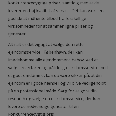
konkurrencedygtige priser, samtidig med at de
leverer en høj kvalitet af service. Det kan være en
god idé at indhente tilbud fra forskellige
virksomheder for at sammenligne priser og
tjenester.
Alt i alt er det vigtigt at vælge den rette
ejendomsservice i København, der kan
imødekomme alle ejendommens behov. Ved at
vælge en erfaren og pålidelig ejendomsservice med
et godt omdømme, kan du være sikker på, at din
ejendom er i gode hænder og vil blive vedligeholdt
på en professionel måde. Sørg for at gøre din
research og vælge en ejendomsservice, der kan
levere de nødvendige tjenester til en
konkurrencedygtig pris.