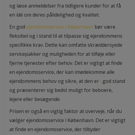
og læse anmeldelser fra tidligere kunder for at få
en idé om deres pålidelighed og kvalitet.
En god
ejendomsservice i København
bør være
fleksibel og i stand til at tilpasse sig ejendommens
specifikke krav. Dette kan omfatte skræddersyede
servicepakker og muligheden for at tilføje eller
fjerne tjenester efter behov. Det er vigtigt at finde
en ejendomsservice, der kan imødekomme alle
ejendommens behov og sikre, at den er
i
god stand
og præsenterer sig bedst muligt for beboere,
lejere eller besøgende.
Prisen er også en vigtig faktor at overveje, når du
vælger ejendomsservice i København. Det er vigtigt
at finde en ejendomsservice, der tilbyder