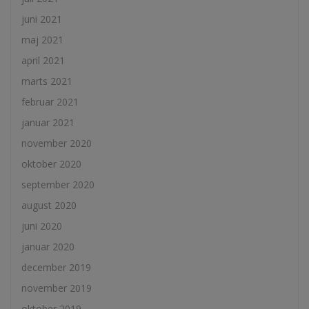
juni 2021
maj 2021
april 2021
marts 2021
februar 2021
januar 2021
november 2020
oktober 2020
september 2020
august 2020
juni 2020
januar 2020
december 2019
november 2019
oktober 2019