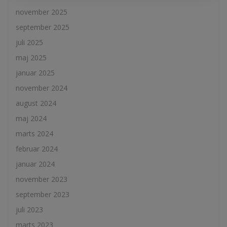
november 2025
september 2025
juli 2025
maj 2025
januar 2025
november 2024
august 2024
maj 2024
marts 2024
februar 2024
januar 2024
november 2023
september 2023
juli 2023
marts 2023