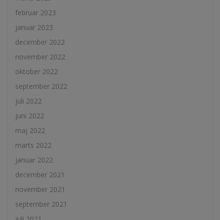
februar 2023
januar 2023
december 2022
november 2022
oktober 2022
september 2022
juli 2022
juni 2022
maj 2022
marts 2022
januar 2022
december 2021
november 2021
september 2021
juli 2021