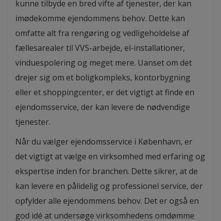
kunne tilbyde en bred vifte af tjenester, der kan
imødekomme ejendommens behov. Dette kan
omfatte alt fra rengøring og vedligeholdelse af
fællesarealer til VVS-arbejde, el-installationer,
vinduespolering og meget mere. Uanset om det
drejer sig om et boligkompleks, kontorbygning
eller et shoppingcenter, er det vigtigt at finde en
ejendomsservice, der kan levere de nødvendige
tjenester.
Når du vælger ejendomsservice i København, er
det vigtigt at vælge en virksomhed med erfaring og
ekspertise inden for branchen. Dette sikrer, at de
kan levere en pålidelig og professionel service, der
opfylder alle ejendommens behov. Det er også en
god idé at undersøge virksomhedens omdømme