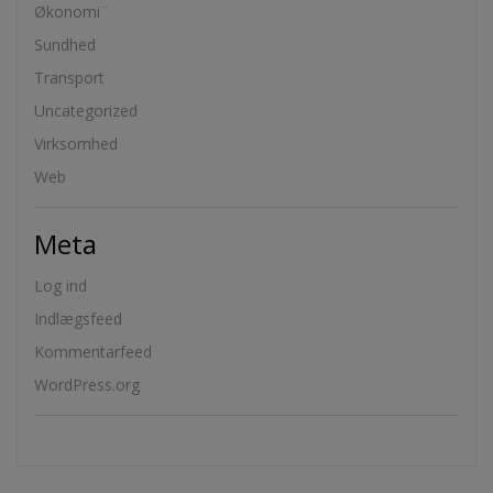
Økonomi¨
Sundhed
Transport
Uncategorized
Virksomhed
Web
Meta
Log ind
Indlægsfeed
Kommentarfeed
WordPress.org